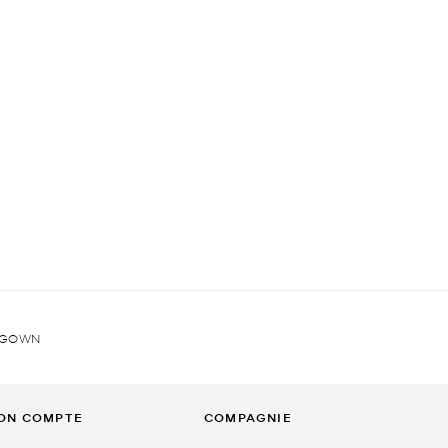
 GOWN
ON COMPTE
COMPAGNIE