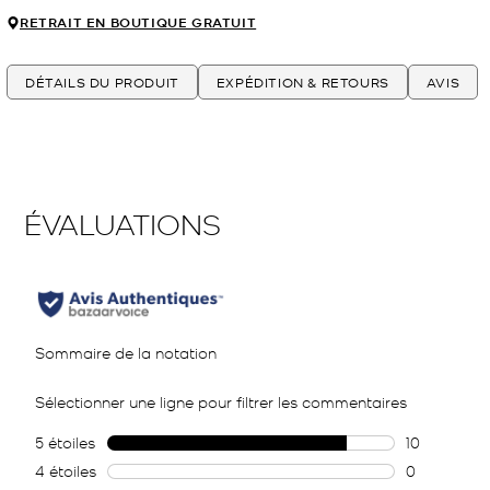
RETRAIT EN BOUTIQUE GRATUIT
DÉTAILS DU PRODUIT
EXPÉDITION & RETOURS
AVIS