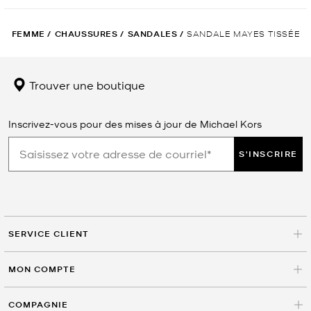
FEMME
/
CHAUSSURES
/
SANDALES
/
SANDALE MAYES TISSÉE
Trouver une boutique
Inscrivez-vous pour des mises à jour de Michael Kors
S'INSCRIRE
SERVICE CLIENT
MON COMPTE
COMPAGNIE