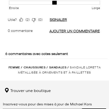
FEMME
/
CHAUSSURES
/
SANDALES
/
SANDALE LORETTA
MÉTALLISÉE À ORNEMENTS ET À PAILLETTES
Trouver une boutique
Inscrivez-vous pour des mises à jour de Michael Kors