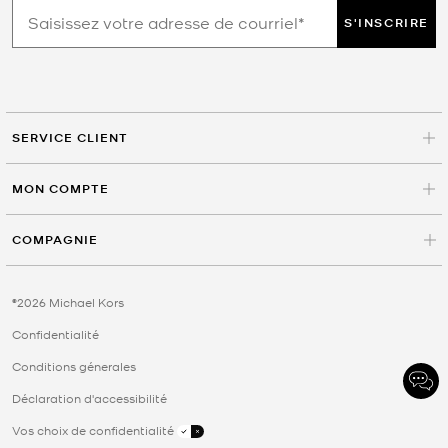
S'INSCRIRE
SERVICE CLIENT
MON COMPTE
COMPAGNIE
©2026 Michael Kors
Confidentialité
Conditions génerales
Déclaration d'accessibilité
Vos choix de confidentialité