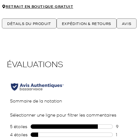
RETRAIT EN BOUTIQUE GRATUIT
DÉTAILS DU PRODUIT
EXPÉDITION & RETOURS
AVIS