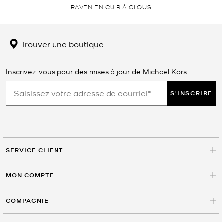
RAVEN EN CUIR À CLOUS
Trouver une boutique
Inscrivez-vous pour des mises à jour de Michael Kors
S'INSCRIRE
SERVICE CLIENT
MON COMPTE
COMPAGNIE