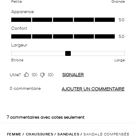
FEMME
/
CHAUSSURES
/
SANDALES
/
SANDALE COMPENSÉE