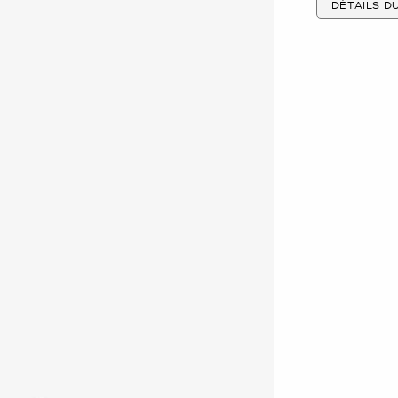
DÉTAILS D