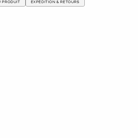
U PRODUIT
EXPÉDITION & RETOURS