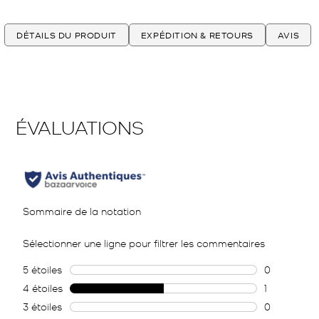
DÉTAILS DU PRODUIT
EXPÉDITION & RETOURS
AVIS