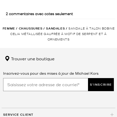
FEMME
/
CHAUSSURES
/
SANDALES
/
SANDALE À TALON BOBINE
CELIA MÉTALLISÉE GAUFRÉE À MOTIF DE SERPENT ET À
ORNEMENTS
Trouver une boutique
Inscrivez-vous pour des mises à jour de Michael Kors
S'INSCRIRE
SERVICE CLIENT