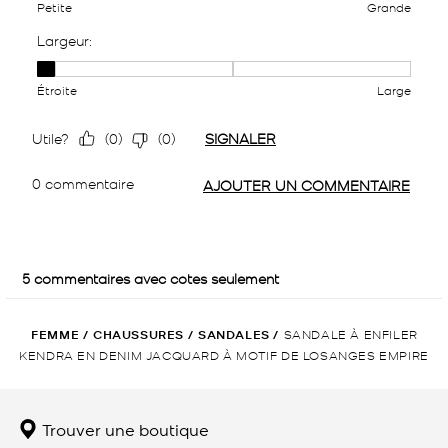
FEMME
/
CHAUSSURES
/
SANDALES
/
SANDALE À ENFILER
KENDRA EN DENIM JACQUARD À MOTIF DE LOSANGES EMPIRE
Trouver une boutique