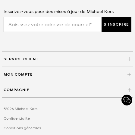
Inscrivez-vous pour des mises à jour de Michael Kors
S'INSCRIRE
SERVICE CLIENT
MON COMPTE
COMPAGNIE
©2026 Michael Kors
Confidentialité
Conditions génerales