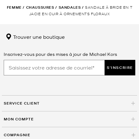
FEMME
/
CHAUSSURES
/
SANDALES
/
SANDALE À BRIDE EN T
JACIE EN CUIR À ORNEMENTS FLORAUX
Trouver une boutique
Inscrivez-vous pour des mises à jour de Michael Kors
S'INSCRIRE
SERVICE CLIENT
MON COMPTE
COMPAGNIE