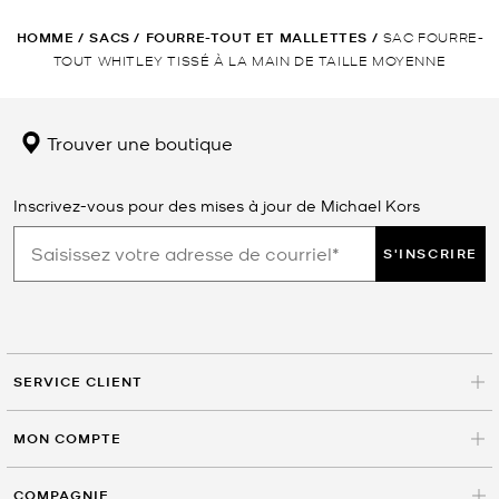
HOMME
/
SACS
/
FOURRE-TOUT ET MALLETTES
/
SAC FOURRE-
TOUT WHITLEY TISSÉ À LA MAIN DE TAILLE MOYENNE
Trouver une boutique
Inscrivez-vous pour des mises à jour de Michael Kors
S'INSCRIRE
SERVICE CLIENT
MON COMPTE
COMPAGNIE