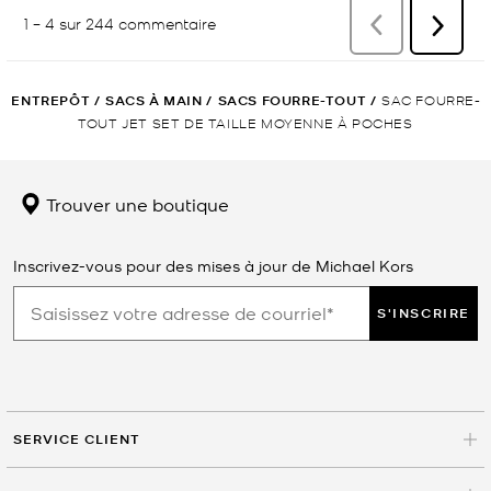
ENTREPÔT
/
SACS À MAIN
/
SACS FOURRE-TOUT
/
SAC FOURRE-
TOUT JET SET DE TAILLE MOYENNE À POCHES
Trouver une boutique
Inscrivez-vous pour des mises à jour de Michael Kors
S'INSCRIRE
SERVICE CLIENT