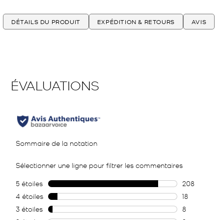
DÉTAILS DU PRODUIT
EXPÉDITION & RETOURS
AVIS