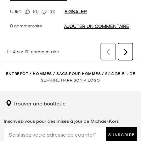
ENTREPÔT
/
HOMMES
/
SACS POUR HOMMES
/
SAC DE FIN DE
SEMAINE HARRISON À LOGO
Trouver une boutique
Inscrivez-vous pour des mises à jour de Michael Kors
S'INSCRIRE