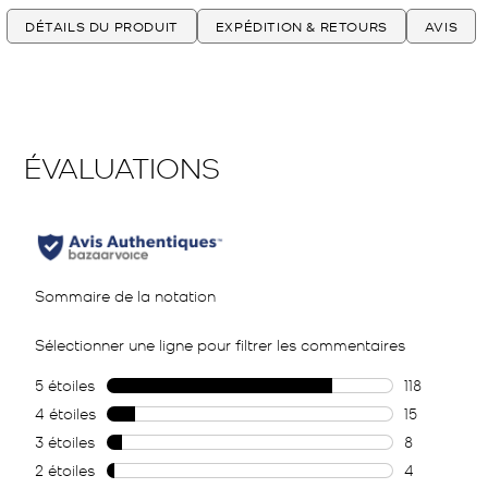
DÉTAILS DU PRODUIT
EXPÉDITION & RETOURS
AVIS