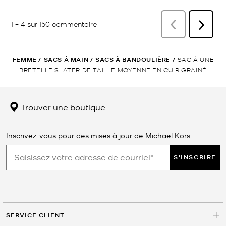
FEMME
/
SACS À MAIN
/
SACS À BANDOULIÈRE
/
SAC À UNE
BRETELLE SLATER DE TAILLE MOYENNE EN CUIR GRAINÉ
Trouver une boutique
Inscrivez-vous pour des mises à jour de Michael Kors
S'INSCRIRE
SERVICE CLIENT