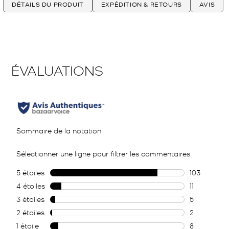
DÉTAILS DU PRODUIT
EXPÉDITION & RETOURS
AVIS