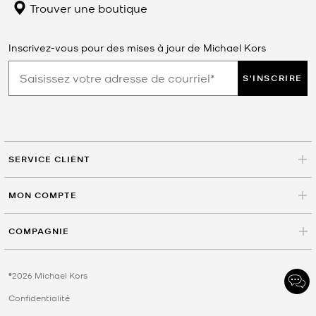
Trouver une boutique
Inscrivez-vous pour des mises à jour de Michael Kors
S'INSCRIRE
SERVICE CLIENT
MON COMPTE
COMPAGNIE
©2026 Michael Kors
Confidentialité