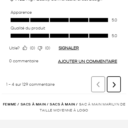
FEMME
/
SACS À MAIN
/
SACS À MAIN
/
SAC À MAIN MARILYN DE
TAILLE MOYENNE À LOGO