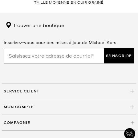
TAILLE MOYENNE EN CUIR GRAINÉ
Trouver une boutique
Inscrivez-vous pour des mises à jour de Michael Kors
S'INSCRIRE
SERVICE CLIENT
MON COMPTE
COMPAGNIE