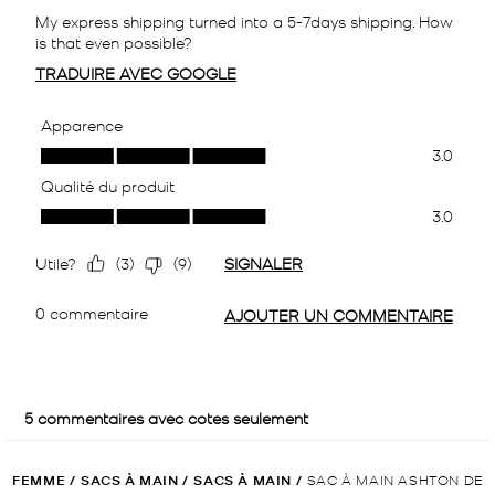
FEMME
/
SACS À MAIN
/
SACS À MAIN
/
SAC À MAIN ASHTON DE