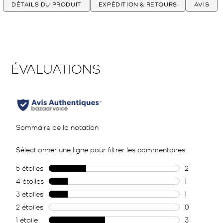
DÉTAILS DU PRODUIT
EXPÉDITION & RETOURS
AVIS