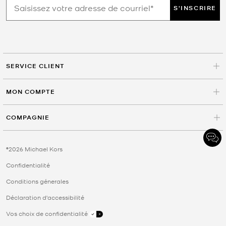
S'INSCRIRE
SERVICE CLIENT
MON COMPTE
COMPAGNIE
©2026 Michael Kors
Confidentialité
Conditions génerales
Déclaration d'accessibilité
Vos choix de confidentialité