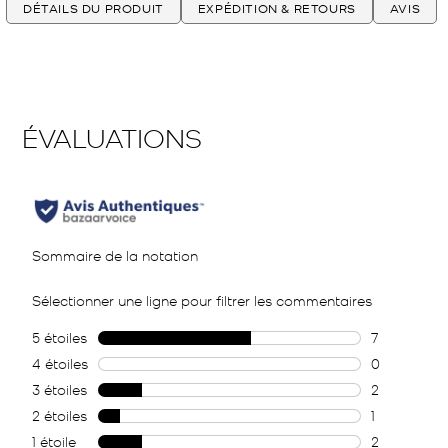
DÉTAILS DU PRODUIT
EXPÉDITION & RETOURS
AVIS