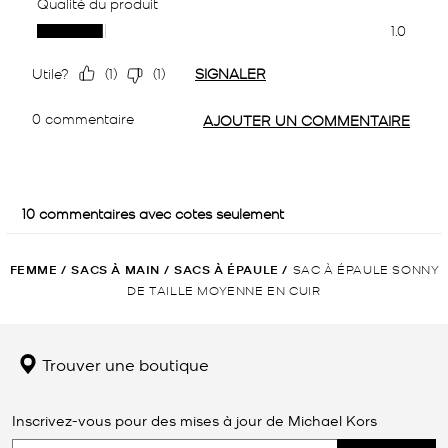
FEMME
/
SACS À MAIN
/
SACS À ÉPAULE
/
SAC À ÉPAULE SONNY
DE TAILLE MOYENNE EN CUIR
Trouver une boutique
Inscrivez-vous pour des mises à jour de Michael Kors