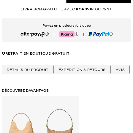
LIVRAISON GRATUITE AVEC
KORSVIP
OU 75 $+
Payez en plusieurs fois avec
|
|
Afterpay
Klarna
PayPal
RETRAIT EN BOUTIQUE GRATUIT
DÉTAILS DU PRODUIT
EXPÉDITION & RETOURS
AVIS
DÉCOUVREZ DAVANTAGE