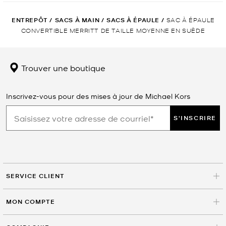
ENTREPÔT
/
SACS À MAIN
/
SACS À ÉPAULE
/
SAC À ÉPAULE
CONVERTIBLE MERRITT DE TAILLE MOYENNE EN SUÈDE
Trouver une boutique
Inscrivez-vous pour des mises à jour de Michael Kors
S'INSCRIRE
SERVICE CLIENT
MON COMPTE