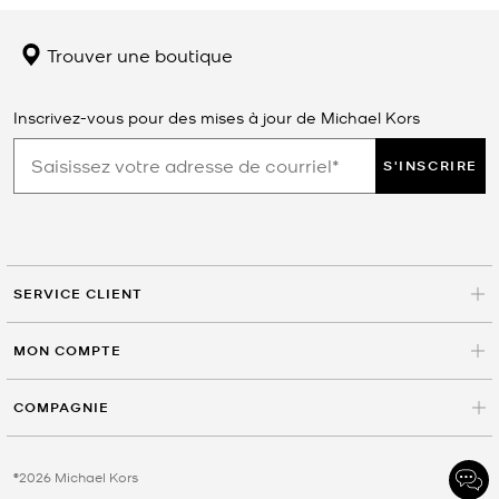
Trouver une boutique
Inscrivez-vous pour des mises à jour de Michael Kors
S'INSCRIRE
SERVICE CLIENT
MON COMPTE
COMPAGNIE
©2026 Michael Kors