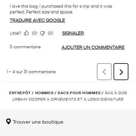
ENTREPÔT
/
HOMMES
/
SACS POUR HOMMES
/
SAC À DOS
URBAIN COOPER À ORNEMENTS ET À LOGO SIGNATURE
Trouver une boutique