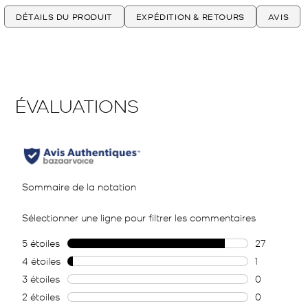
DÉTAILS DU PRODUIT
EXPÉDITION & RETOURS
AVIS