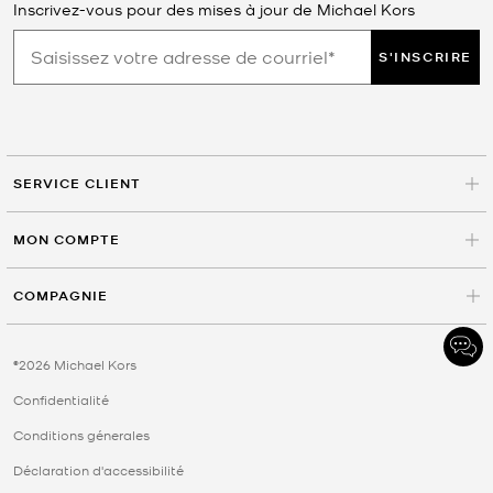
Inscrivez-vous pour des mises à jour de Michael Kors
S'INSCRIRE
SERVICE CLIENT
MON COMPTE
COMPAGNIE
©2026 Michael Kors
Confidentialité
Conditions génerales
Déclaration d'accessibilité