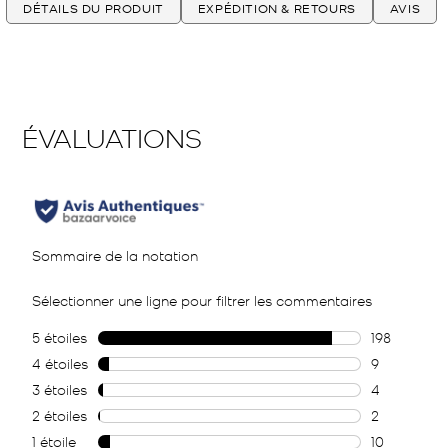
DÉTAILS DU PRODUIT
EXPÉDITION & RETOURS
AVIS