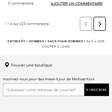
ENTREPÔT
/
HOMMES
/
SACS POUR HOMMES
/
SAC À DOS
COOPER À LOGO
Trouver une boutique
Inscrivez-vous pour des mises à jour de Michael Kors
S'INSCRIRE