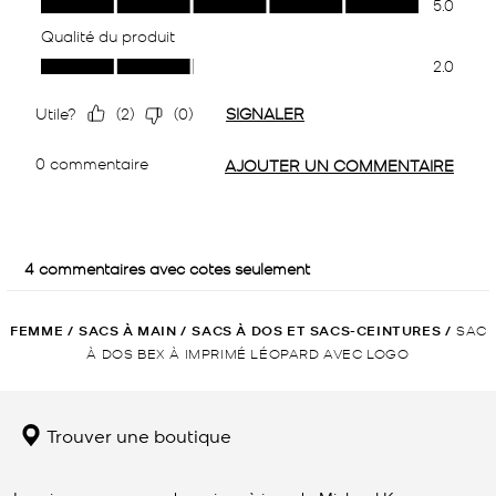
FEMME
/
SACS À MAIN
/
SACS À DOS ET SACS-CEINTURES
/
SAC
À DOS BEX À IMPRIMÉ LÉOPARD AVEC LOGO
Trouver une boutique