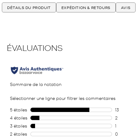
DÉTAILS DU PRODUIT
EXPÉDITION & RETOURS
AVIS