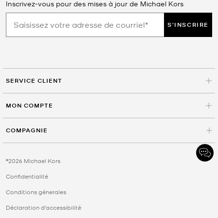
Inscrivez-vous pour des mises à jour de Michael Kors
S'INSCRIRE
SERVICE CLIENT
MON COMPTE
COMPAGNIE
©2026 Michael Kors
Confidentialité
Conditions génerales
Déclaration d'accessibilité