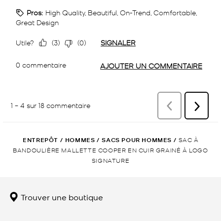
ENTREPÔT
/
HOMMES
/
SACS POUR HOMMES
/
SAC À
BANDOULIÈRE MALLETTE COOPER EN CUIR GRAINÉ À LOGO
SIGNATURE
Trouver une boutique