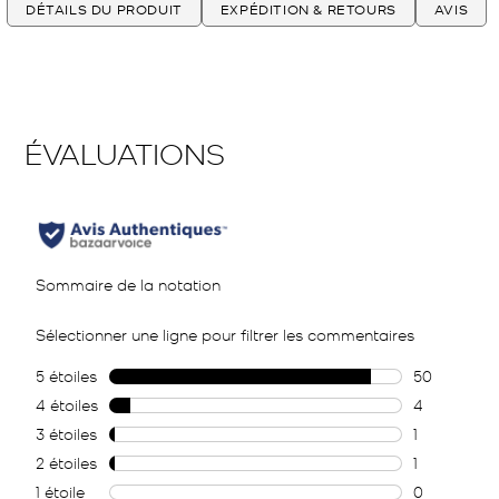
DÉTAILS DU PRODUIT
EXPÉDITION & RETOURS
AVIS