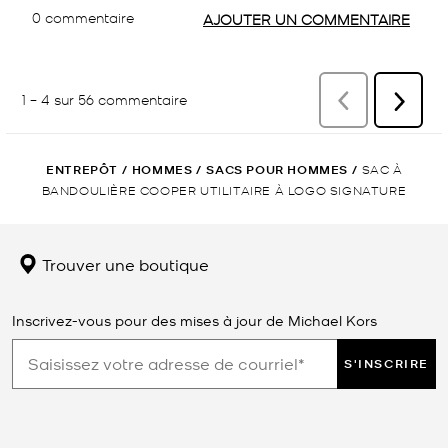
ENTREPÔT
/
HOMMES
/
SACS POUR HOMMES
/
SAC À
BANDOULIÈRE COOPER UTILITAIRE À LOGO SIGNATURE
Trouver une boutique
Inscrivez-vous pour des mises à jour de Michael Kors
S'INSCRIRE