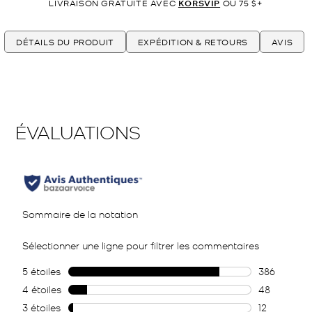
LIVRAISON GRATUITE AVEC
KORSVIP
OU 75 $+
DÉTAILS DU PRODUIT
EXPÉDITION & RETOURS
AVIS