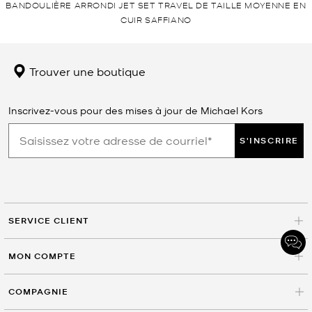
BANDOULIÈRE ARRONDI JET SET TRAVEL DE TAILLE MOYENNE EN
CUIR SAFFIANO
Trouver une boutique
Inscrivez-vous pour des mises à jour de Michael Kors
S'INSCRIRE
SERVICE CLIENT
MON COMPTE
COMPAGNIE