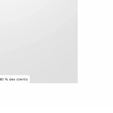
80 % des clients