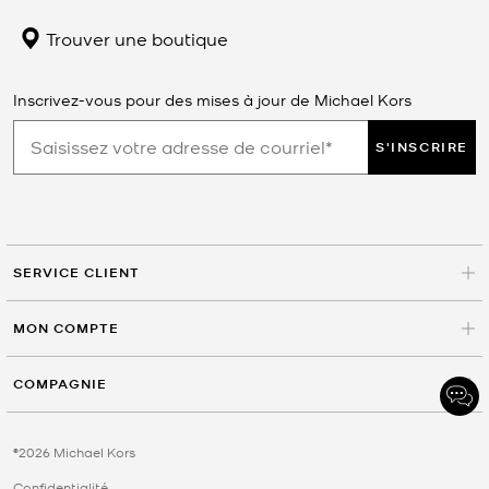
Trouver une boutique
Inscrivez-vous pour des mises à jour de Michael Kors
S'INSCRIRE
SERVICE CLIENT
MON COMPTE
COMPAGNIE
©2026 Michael Kors
Confidentialité