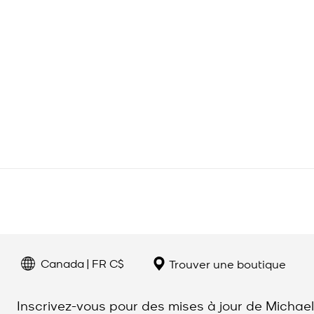
Canada | FR C$
Trouver une boutique
Inscrivez-vous pour des mises à jour de Michael