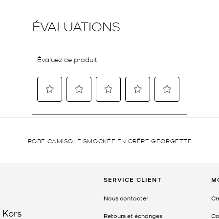
ROBE CAMISOLE SMOCKÉE EN CRÊPE GEORGETTE
SERVICE CLIENT
M
Nous contacter
Cr
 Kors
Retours et échanges
Co