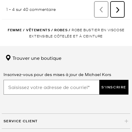
FEMME
/
VÊTEMENTS
/
ROBES
/
ROBE BUSTIER EN VISCOSE
EXTENSIBLE CÔTELÉE ET À CEINTURE
Trouver une boutique
Inscrivez-vous pour des mises à jour de Michael Kors
S'INSCRIRE
SERVICE CLIENT