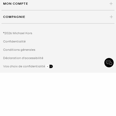
MON COMPTE
COMPAGNIE
©2026 Michael Kors
Confidentialité
Conditions génerales
Déclaration d'accessibilité
Vos choix de confidentialité