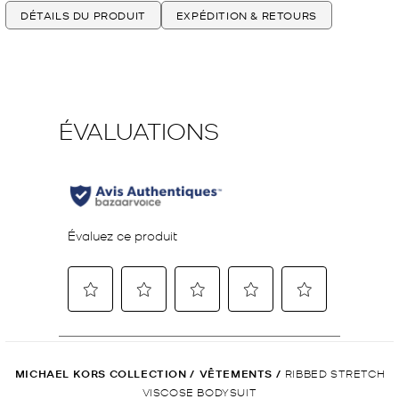
DÉTAILS DU PRODUIT
EXPÉDITION & RETOURS
MICHAEL KORS COLLECTION
/
VÊTEMENTS
/
RIBBED STRETCH
VISCOSE BODYSUIT