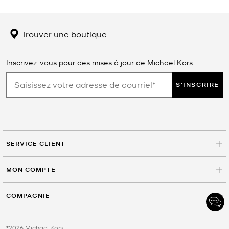
Trouver une boutique
Inscrivez-vous pour des mises à jour de Michael Kors
S'INSCRIRE
SERVICE CLIENT
MON COMPTE
COMPAGNIE
©2026 Michael Kors