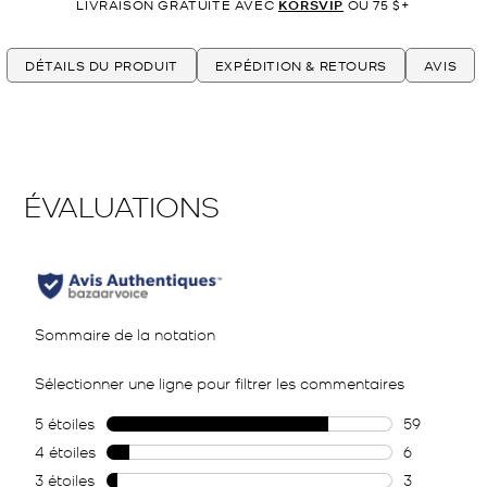
LIVRAISON GRATUITE AVEC
KORSVIP
OU 75 $+
DÉTAILS DU PRODUIT
EXPÉDITION & RETOURS
AVIS