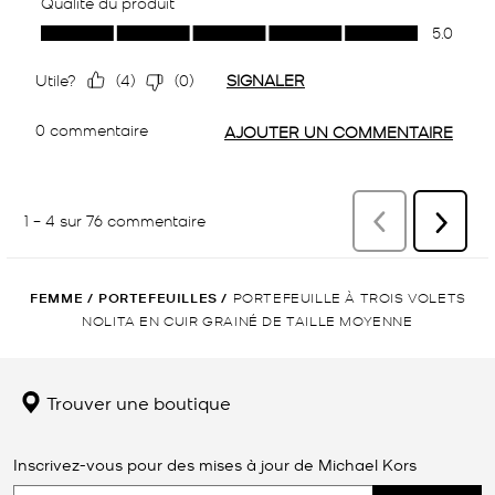
FEMME
/
PORTEFEUILLES
/
PORTEFEUILLE À TROIS VOLETS
NOLITA EN CUIR GRAINÉ DE TAILLE MOYENNE
Trouver une boutique
Inscrivez-vous pour des mises à jour de Michael Kors