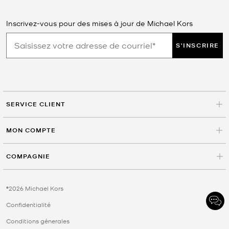
Inscrivez-vous pour des mises à jour de Michael Kors
S'INSCRIRE
SERVICE CLIENT
MON COMPTE
COMPAGNIE
©2026 Michael Kors
Confidentialité
Conditions génerales