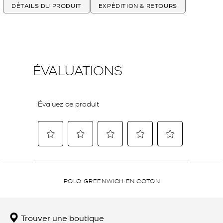
DÉTAILS DU PRODUIT
EXPÉDITION & RETOURS
POLO GREENWICH EN COTON
Trouver une boutique