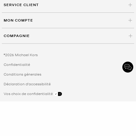
SERVICE CLIENT
MON COMPTE
COMPAGNIE
©2026 Michael Kors
Confidentialité
Conditions génerales
Déclaration d'accessibilité
Vos choix de confidentialité