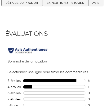
DÉTAILS DU PRODUIT
EXPÉDITION & RETOURS
AVIS