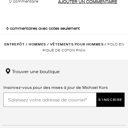
ENTREPÔT
/
HOMMES
/
VÊTEMENTS POUR HOMMES
/
POLO EN
PIQUÉ DE COTON PIMA
Trouver une boutique
Inscrivez-vous pour des mises à jour de Michael Kors
S'INSCRIRE