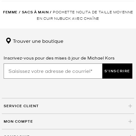
FEMME
/
SACS À MAIN
/
POCHETTE NOLITA DE TAILLE MOYENNE
EN CUIR NUBUCK AVEC CHAÎNE
Trouver une boutique
Inscrivez-vous pour des mises à jour de Michael Kors
S'INSCRIRE
SERVICE CLIENT
MON COMPTE