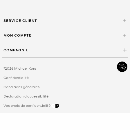
SERVICE CLIENT
MON COMPTE
COMPAGNIE
©2026 Michael Kors
Confidentialité
Conditions génerales
Déclaration d'accessibilité
Vos choix de confidentialité