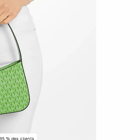
95 % des clients