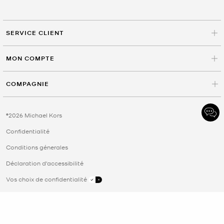
SERVICE CLIENT
MON COMPTE
COMPAGNIE
©2026 Michael Kors
Confidentialité
Conditions génerales
Déclaration d'accessibilité
Vos choix de confidentialité