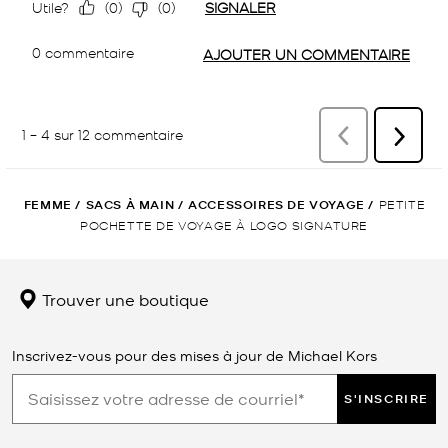
FEMME
/
SACS À MAIN
/
ACCESSOIRES DE VOYAGE
/
PETITE
POCHETTE DE VOYAGE À LOGO SIGNATURE
Trouver une boutique
Inscrivez-vous pour des mises à jour de Michael Kors
S'INSCRIRE