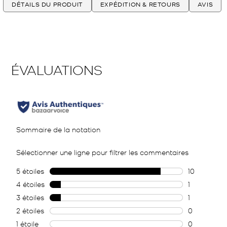
DÉTAILS DU PRODUIT
EXPÉDITION & RETOURS
AVIS