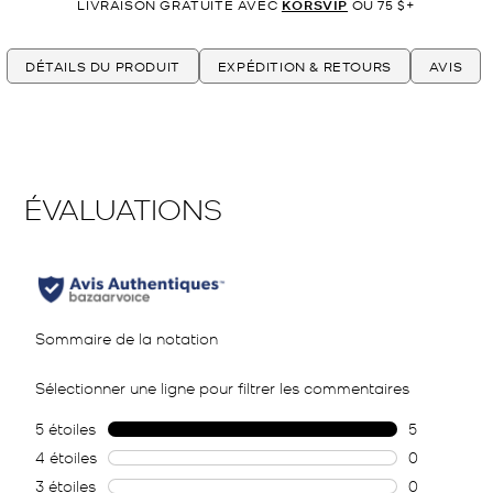
LIVRAISON GRATUITE AVEC
KORSVIP
OU 75 $+
DÉTAILS DU PRODUIT
EXPÉDITION & RETOURS
AVIS