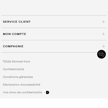
SERVICE CLIENT
MON COMPTE
COMPAGNIE
©2026 Michael Kors
Confidentialité
Conditions génerales
Déclaration d'accessibilité
Vos choix de confidentialité