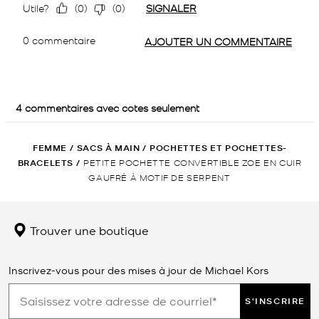
FEMME
/
SACS À MAIN
/
POCHETTES ET POCHETTES-
BRACELETS
/
PETITE POCHETTE CONVERTIBLE ZOE EN CUIR
GAUFRÉ À MOTIF DE SERPENT
Trouver une boutique
Inscrivez-vous pour des mises à jour de Michael Kors
S'INSCRIRE