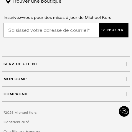
Trouver une boutique
Inscrivez-vous pour des mises à jour de Michael Kors
S'INSCRIRE
SERVICE CLIENT
MON COMPTE
COMPAGNIE
©2026 Michael Kors
Confidentialité
Conditions génerales