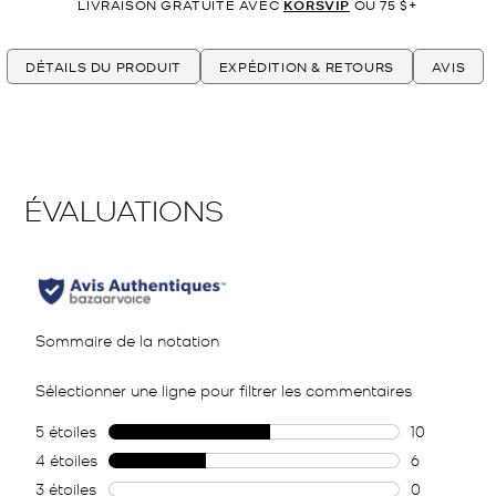
LIVRAISON GRATUITE AVEC
KORSVIP
OU 75 $+
DÉTAILS DU PRODUIT
EXPÉDITION & RETOURS
AVIS