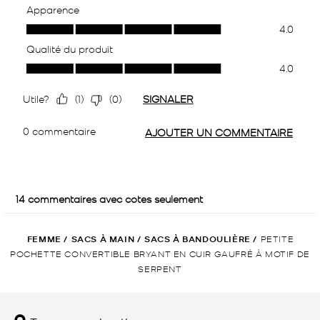
FEMME
/
SACS À MAIN
/
SACS À BANDOULIÈRE
/
PETITE
POCHETTE CONVERTIBLE BRYANT EN CUIR GAUFRÉ À MOTIF DE
SERPENT