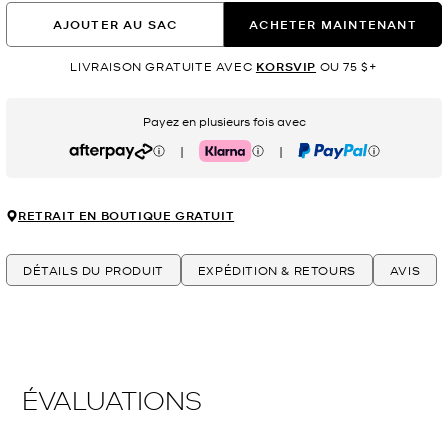
AJOUTER AU SAC
ACHETER MAINTENANT
LIVRAISON GRATUITE AVEC
KORSVIP
OU 75 $+
Payez en plusieurs fois avec
|
|
Afterpay
Klarna
PayPal
RETRAIT EN BOUTIQUE GRATUIT
DÉTAILS DU PRODUIT
EXPÉDITION & RETOURS
AVIS