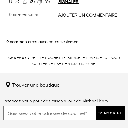
CADEAUX
/
PETITE POCHETTE-BRACELET AVEC ÉTUI POUR
CARTES JET SET EN CUIR GRAINÉ
Trouver une boutique
Inscrivez-vous pour des mises à jour de Michael Kors
S'INSCRIRE