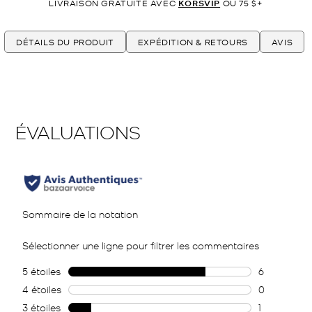
LIVRAISON GRATUITE AVEC
KORSVIP
OU 75 $+
DÉTAILS DU PRODUIT
EXPÉDITION & RETOURS
AVIS