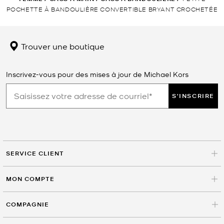
POCHETTE À BANDOULIÈRE CONVERTIBLE BRYANT CROCHETÉE
Trouver une boutique
Inscrivez-vous pour des mises à jour de Michael Kors
S'INSCRIRE
SERVICE CLIENT
MON COMPTE
COMPAGNIE