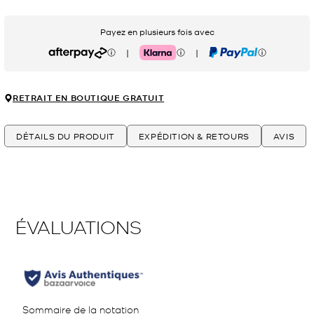
Payez en plusieurs fois avec
|
|
Afterpay
Klarna
PayPal
RETRAIT EN BOUTIQUE GRATUIT
DÉTAILS DU PRODUIT
EXPÉDITION & RETOURS
AVIS