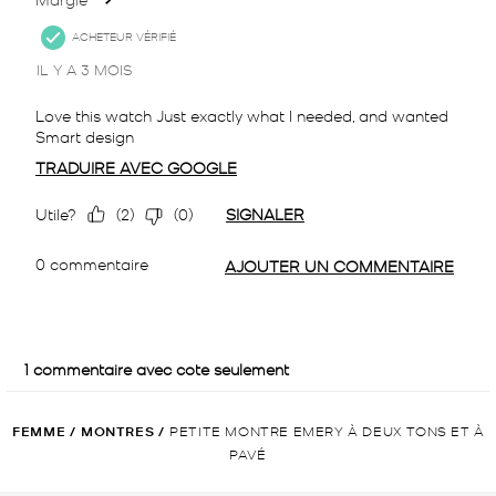
FEMME
/
MONTRES
/
PETITE MONTRE EMERY À DEUX TONS ET À
PAVÉ