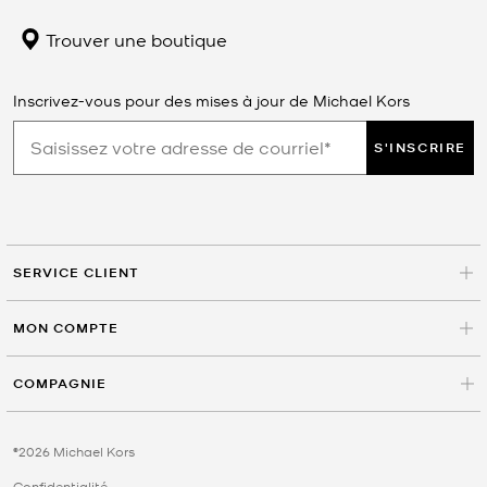
Trouver une boutique
Inscrivez-vous pour des mises à jour de Michael Kors
S'INSCRIRE
SERVICE CLIENT
MON COMPTE
COMPAGNIE
©2026 Michael Kors
Confidentialité