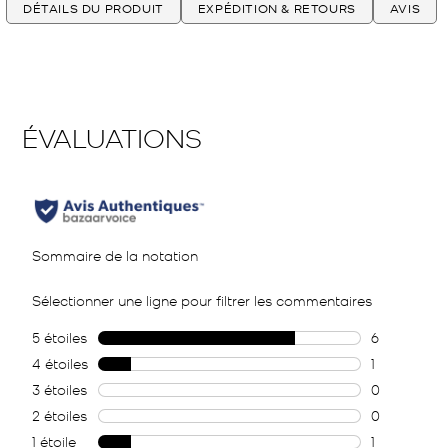
DÉTAILS DU PRODUIT
EXPÉDITION & RETOURS
AVIS