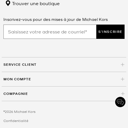
Trouver une boutique
Inscrivez-vous pour des mises à jour de Michael Kors
S'INSCRIRE
SERVICE CLIENT
MON COMPTE
COMPAGNIE
©2026 Michael Kors
Confidentialité