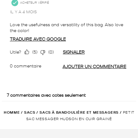
HOMME
/
SACS
/
SACS À BANDOULIÈRE ET MESSAGERS
/
PETIT
SAC MESSAGER HUDSON EN CUIR GRAINÉ