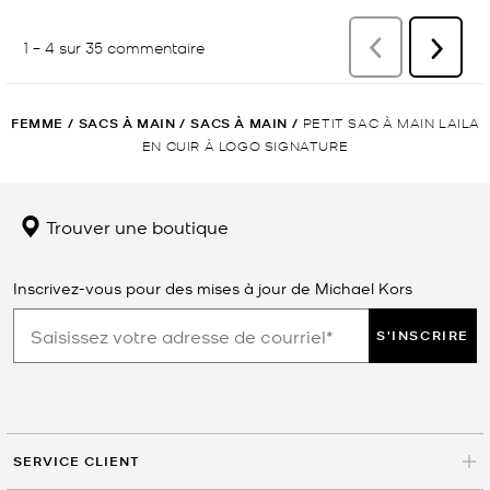
FEMME
/
SACS À MAIN
/
SACS À MAIN
/
PETIT SAC À MAIN LAILA
EN CUIR À LOGO SIGNATURE
Trouver une boutique
Inscrivez-vous pour des mises à jour de Michael Kors
S'INSCRIRE
SERVICE CLIENT