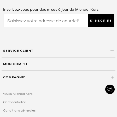
Inscrivez-vous pour des mises à jour de Michael Kors
S'INSCRIRE
SERVICE CLIENT
MON COMPTE
COMPAGNIE
©2026 Michael Kors
Confidentialité
Conditions génerales