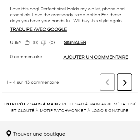
ENTREPÔT
/
SACS À MAIN
/
PETIT SAC À MAIN AVRIL MÉTALLISÉ
ET CLOUTÉ À MOTIF PATCHWORK ET À LOGO SIGNATURE
Trouver une boutique