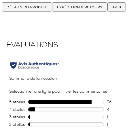
DÉTAILS DU PRODUIT
EXPÉDITION & RETOURS
AVIS