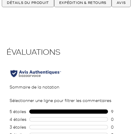
DÉTAILS DU PRODUIT
EXPÉDITION & RETOURS
AVIS