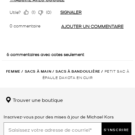
FEMME
/
SACS À MAIN
/
SACS À BANDOULIÈRE
/
PETIT SAC À
ÉPAULE DAKOTA EN CUIR
Trouver une boutique
Inscrivez-vous pour des mises à jour de Michael Kors
S'INSCRIRE