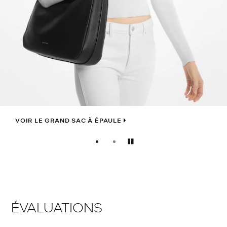
VOIR LE GRAND SAC À ÉPAULE
Pause