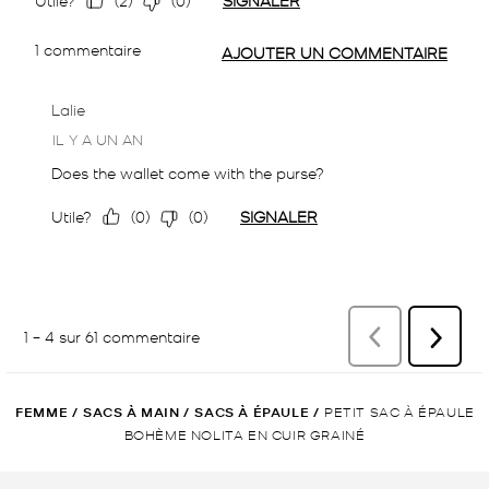
FEMME
/
SACS À MAIN
/
SACS À ÉPAULE
/
PETIT SAC À ÉPAULE
BOHÈME NOLITA EN CUIR GRAINÉ