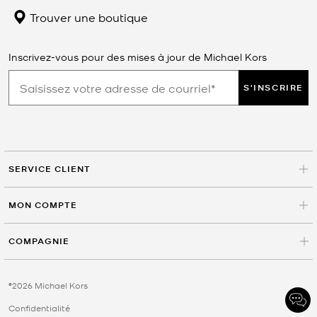
Trouver une boutique
Inscrivez-vous pour des mises à jour de Michael Kors
S'INSCRIRE
SERVICE CLIENT
MON COMPTE
COMPAGNIE
©2026 Michael Kors
Confidentialité