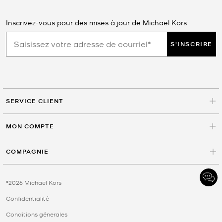
Inscrivez-vous pour des mises à jour de Michael Kors
S'INSCRIRE
SERVICE CLIENT
MON COMPTE
COMPAGNIE
©2026 Michael Kors
Confidentialité
Conditions génerales