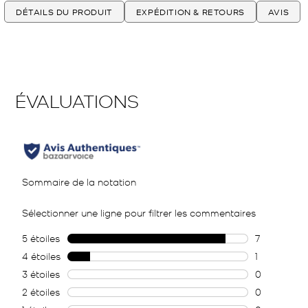
DÉTAILS DU PRODUIT
EXPÉDITION & RETOURS
AVIS