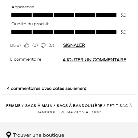
FEMME
/
SACS À MAIN
/
SACS À BANDOULIÈRE
/
PETIT SAC À
BANDOULIÈRE MARILYN À LOGO
Trouver une boutique