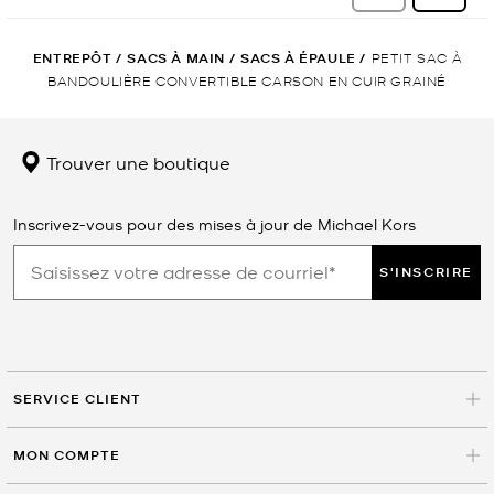
ENTREPÔT
/
SACS À MAIN
/
SACS À ÉPAULE
/
PETIT SAC À
BANDOULIÈRE CONVERTIBLE CARSON EN CUIR GRAINÉ
Trouver une boutique
Inscrivez-vous pour des mises à jour de Michael Kors
S'INSCRIRE
SERVICE CLIENT
MON COMPTE