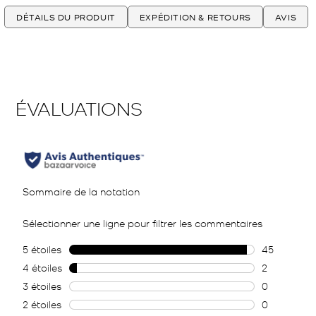
DÉTAILS DU PRODUIT
EXPÉDITION & RETOURS
AVIS