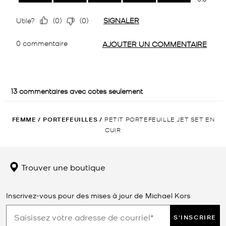
FEMME
/
PORTEFEUILLES
/
PETIT PORTEFEUILLE JET SET EN
CUIR
Trouver une boutique
Inscrivez-vous pour des mises à jour de Michael Kors
S'INSCRIRE