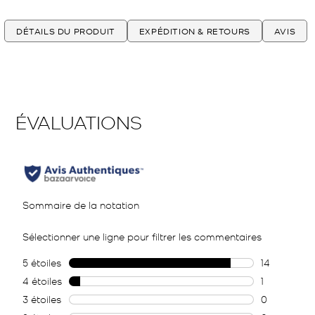
DÉTAILS DU PRODUIT
EXPÉDITION & RETOURS
AVIS