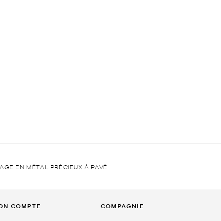
AGE EN MÉTAL PRÉCIEUX À PAVÉ
ON COMPTE
COMPAGNIE