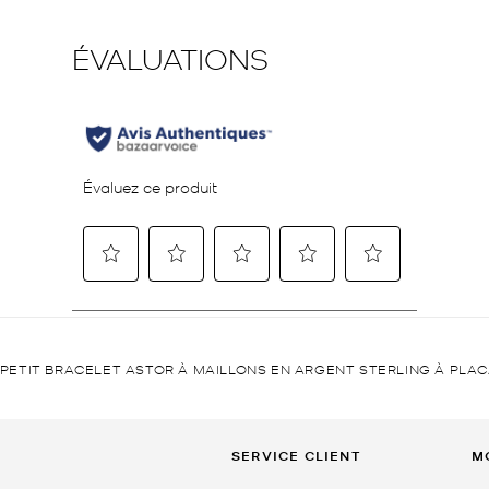
PETIT BRACELET ASTOR À MAILLONS EN ARGENT STERLING À PLAC
SERVICE CLIENT
M