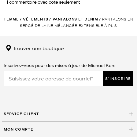
FEMME
/
VÊTEMENTS
/
PANTALONS ET DENIM
/
PANTALONS EN
SERGÉ DE LAINE MÉLANGÉE EXTENSIBLE À PLIS
Trouver une boutique
Inscrivez-vous pour des mises à jour de Michael Kors
S'INSCRIRE
SERVICE CLIENT
MON COMPTE