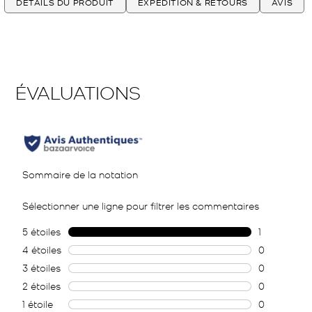
DÉTAILS DU PRODUIT
EXPÉDITION & RETOURS
AVIS